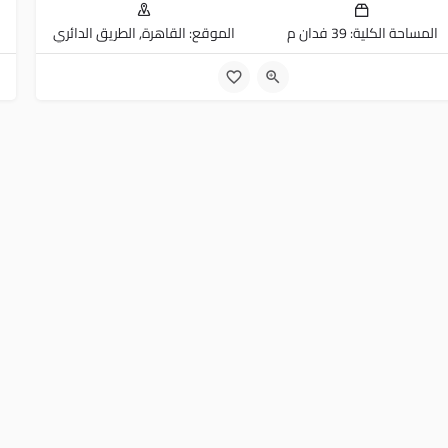
المساحة الكلية: 39 فدان م
الموقع: القاهرة, الطريق الدائري