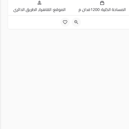
المساحة الكلية: 1200فدان م
الموقع: القاهرة, الطريق الدائري