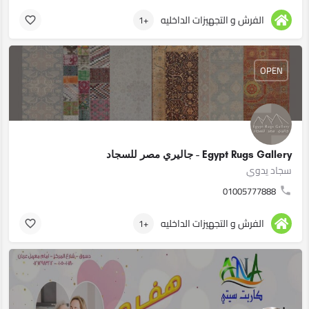
الفرش و التجهيزات الداخليه
+1
OPEN
Egypt Rugs Gallery - جاليري مصر للسجاد
سجاد يدوي
01005777888
الفرش و التجهيزات الداخليه
+1