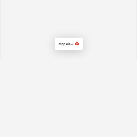
Map view
الرئيسية
سياسة الإستخدام
اتصل بنا