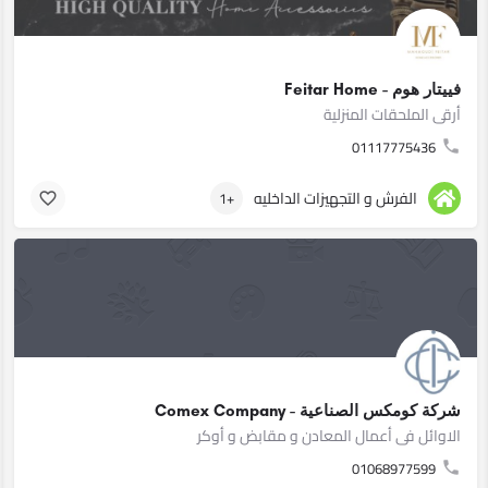
فييتار هوم - Feitar Home
أرقى الملحقات المنزلية
01117775436
الفرش و التجهيزات الداخليه
+1
شركة كومكس الصناعية - Comex Company
الاوائل فى أعمال المعادن و مقابض و أوكر
01068977599