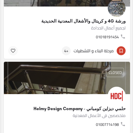
ورشة 4G و كريتال والأشغال المعدنية الحديدية
لجميع أعمال الحدادة
01018191454
مرحلة البناء و التشطبيات
+4
CLOSED
حلمي ديزاين كومباني - Helmy Design Company
متخصصين في الأعمال المعدنية
01007714198