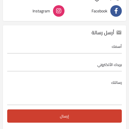
Instagram
Facebook
أرسل رسالة