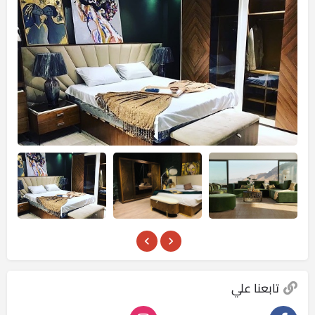
تابعنا علي