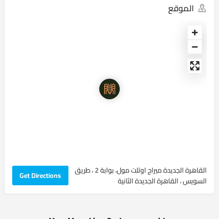
الموقع
القاهرة الجديدة ميراج اوتلت مول، بوابة 2 ، طريق
Get Directions
السويس ، القاهرة الجديدة الثانية