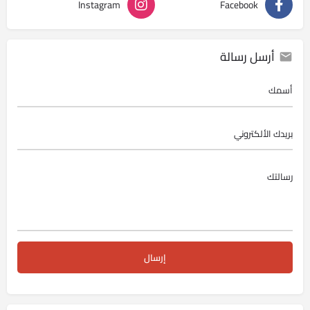
Instagram
Facebook
أرسل رسالة