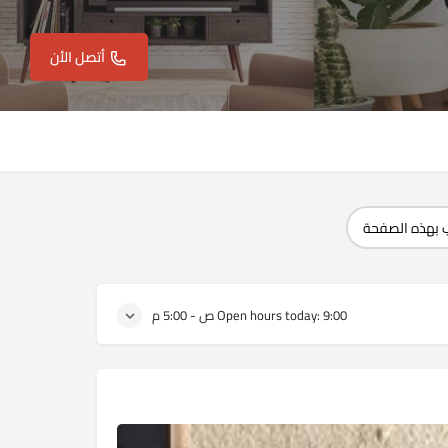
أتصل الأن
 بهذه الصفحة
9:00 ص - 5:00 م
Open hours today: