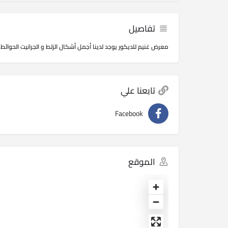
تفاصيل
معرض غنيم للديكور يوجد لدينا أجمل أشكال الزلط و الجرانيت الحوائط 
تابعنا علي
Facebook
الموقع