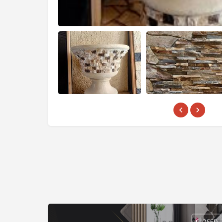
CLOSED