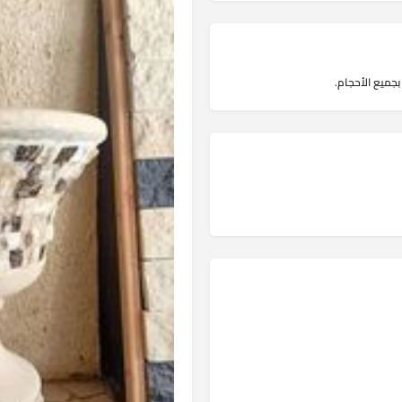
بجميع الأحجام.