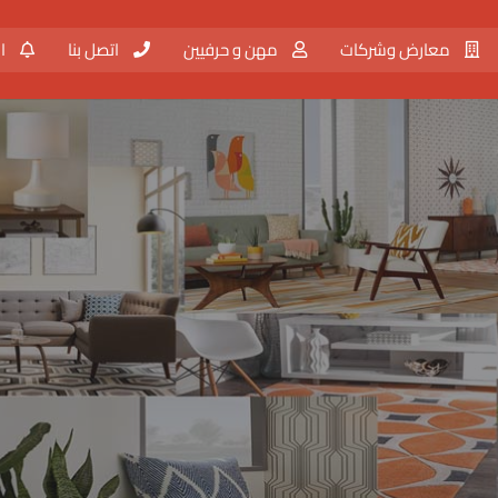
معارض وشركات
مهن و حرفيين
اتصل بنا
ال