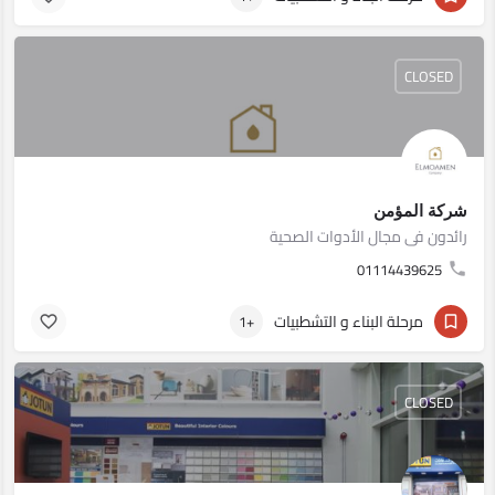
CLOSED
شركة المؤمن
رائدون فى مجال الأدوات الصحية
01114439625
مرحلة البناء و التشطبيات
+1
CLOSED