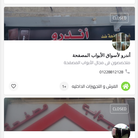
CLOSED
أندرو لأسواق الأبواب المصفحة
متخصصون فى مجال الأبواب المصفحة
01228812128
الفرش و التجهيزات الداخليه
+1
CLOSED