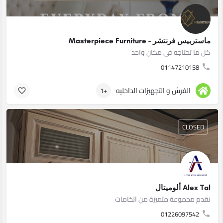
ماستربيس فرنتشر - Masterpiece Furniture
كل ما تحتاجه في مكان واحد
01147210158
الفرش و التجهيزات الداخليه
+1
CLOSED
Alex Tal ألوميتال
نقدم مجموعة متميزة من الخامات
01226097542