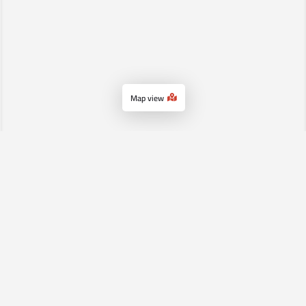
Map view
الرئيسية
سياسة الإستخدام
اتصل بنا