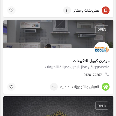
مفروشات و ستائر
+1
OPEN
مودرن كوول للتكييفات
متخصصون فى مجال تركيب وصيانة التكييفات
01201742671
الفرش و التجهيزات الداخليه
+1
OPEN