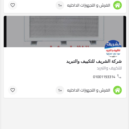
الفرش و التجهيزات الداخليه
+1
شركة الشريف للتكييف والتبريد
للتكييف والتبريد
01001193314
الفرش و التجهيزات الداخليه
+1