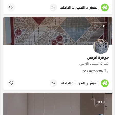
الفرش و التجهيزات الداخليه
+1
CLOSED
جوهرة ايزيس
لتجارة السجاد التركي
01276746009
الفرش و التجهيزات الداخليه
+1
OPEN