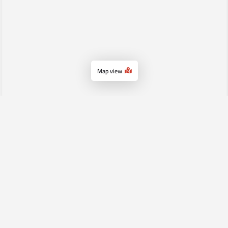
Map view
الرئيسية
سياسة الإستخدام
اتصل بنا