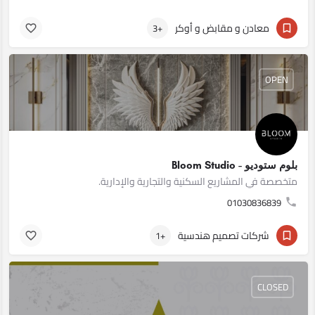
معادن و مقابض و أوكر
+3
OPEN
بلوم ستوديو - Bloom Studio
متخصصة في المشاريع السكنية والتجارية والإدارية.
01030836839
شركات تصميم هندسية
+1
CLOSED