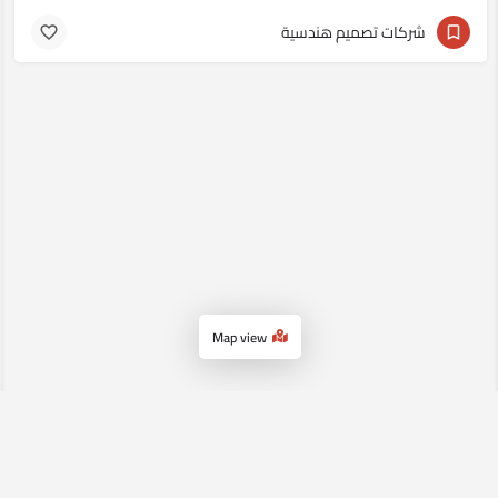
شركات تصميم هندسية
Map view