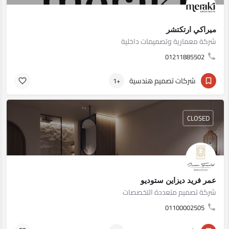
ميراكي ارتكتشر
شركة معمارية وتصميمات داخلية
01211885502
شركات تصميم هندسية
+1
CLOSED
عمر فريد ديزاين ستوديو
شركة تصميم متعددة التخصصات
01100002505