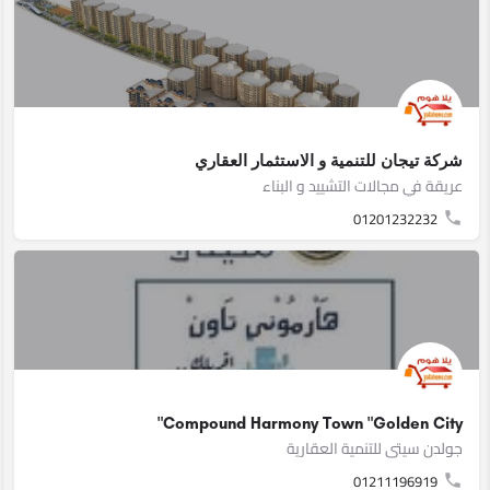
شركة تيجان للتنمية و الاستثمار العقاري
عريقة في مجالات التشييد و البناء
01201232232
Compound Harmony Town "Golden City"
جولدن سيتى للتنمية العقارية
01211196919