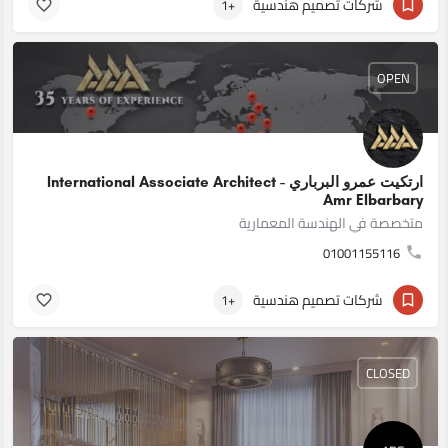
شركات تصميم هندسية
+1
OPEN
ارتكيت عمرو البرباري - International Associate Architect
Amr Elbarbary
متخصصة في الهندسة المعمارية
01001155116
شركات تصميم هندسية
+1
CLOSED