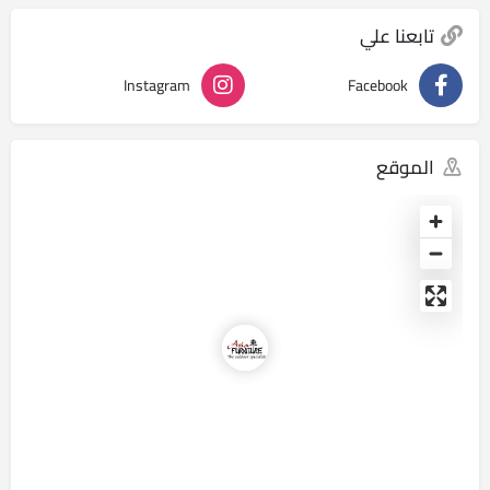
تابعنا علي
Instagram
Facebook
الموقع