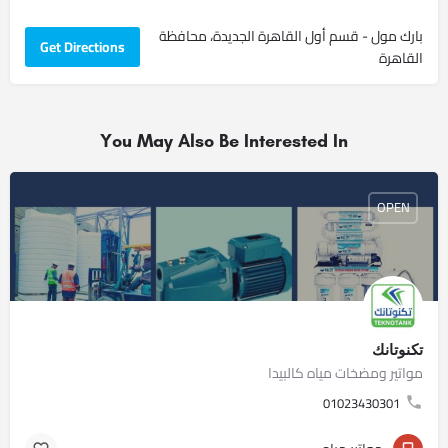
بارك مول - قسم أول القاهرة الجديدة، محافظة
Get Directions
القاهرة
You May Also Be Interested In
OPEN
تكنوتانك
مواتير ومضخات مياه كالبيدا
01023430301