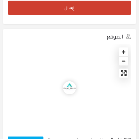
الموقع