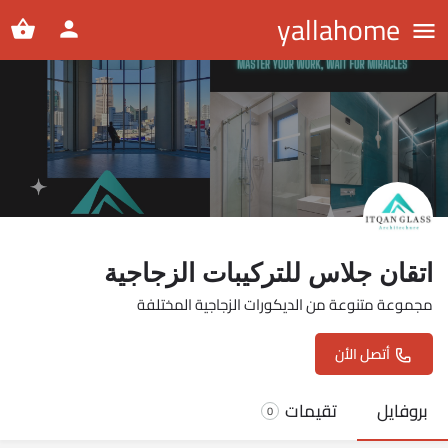
yallahome
اتقان جلاس للتركيبات الزجاجية
مجموعة متنوعة من الديكورات الزجاجية المختلفة
أتصل الأن
بروفايل
تقيمات
0