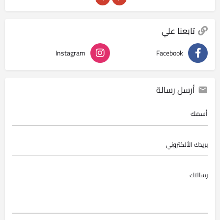
تابعنا علي
Instagram
Facebook
أرسل رسالة