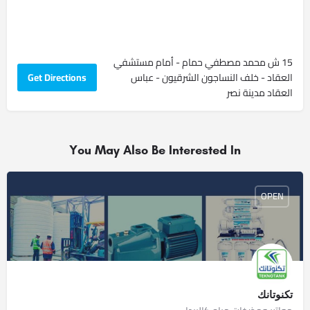
15 ش محمد مصطفي حمام - أمام مستشفي
العقاد - خلف النساجون الشرقيون - عباس
Get Directions
العقاد مدينة نصر
You May Also Be Interested In
OPEN
تكنوتانك