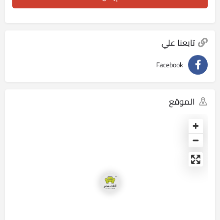
تابعنا علي
Facebook
الموقع