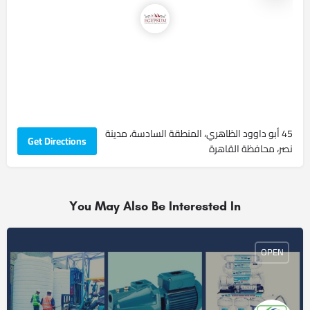
45 أبو داوود الظاهري، المنطقة السادسة، مدينة
Get Directions
نصر، محافظة القاهرة‬
You May Also Be Interested In
OPEN