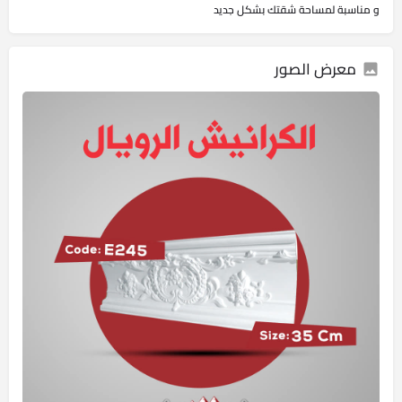
و مناسبة لمساحة شقتك بشكل جديد
معرض الصور