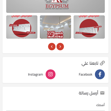
تابعنا علي
Instagram
Facebook
أرسل رسالة