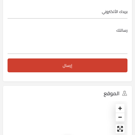
الموقع