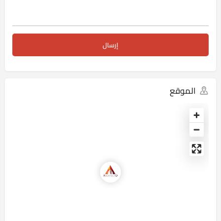
الموقع