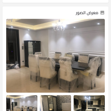
معرض الصور