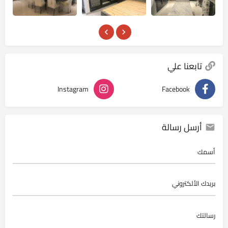
تابعنا علي
Instagram
Facebook
أرسل رسالة