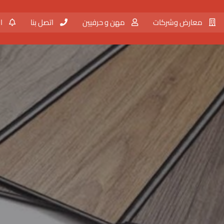
معارض وشركات
مهن و حرفيين
اتصل بنا
ال