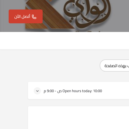
أتصل الأن
 بهذه الصفحة
10:00 ص - 9:00 م
Open hours today: