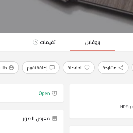
بروفايل
تقيمات
0
مشاركة
المفضلة
إضافة تقييم
طالب
Open
HDF
معرض الصور