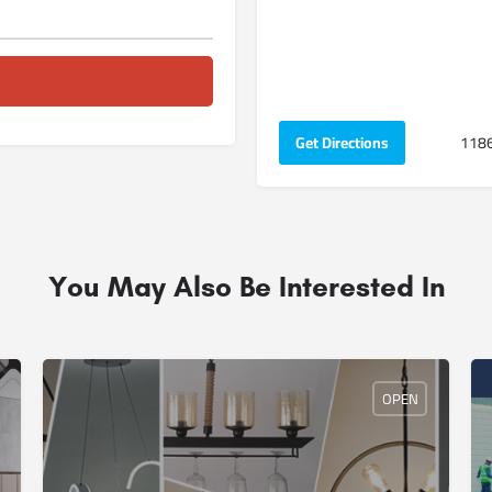
Get Directions
You May Also Be Interested In
OPEN