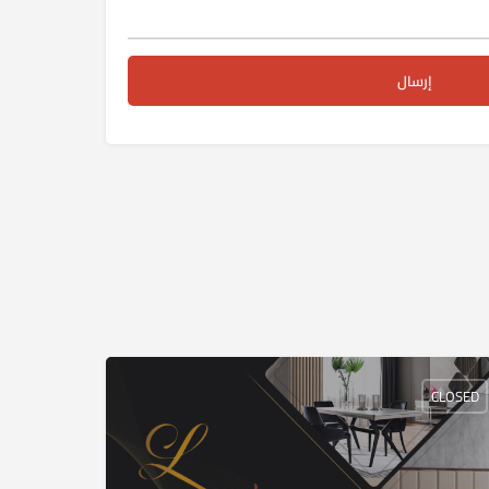
CLOSED