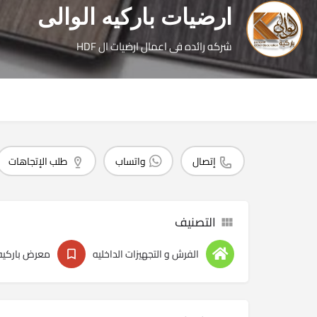
ارضيات باركيه الوالى
شركه رائده فى اعمال ارضيات ال HDF
إتصال
واتساب
طلب الإتجاهات
التصنيف
الفرش و التجهيزات الداخليه
معرض باركيه و 