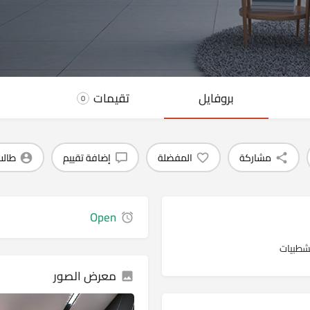
بروفايل
تقيمات
0
مشاركة
المفضلة
إضافة تقييم
طالب
Open
تشطبيات
معرض الصور