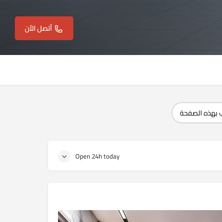
أتصل الأن
 بهذه الصفحة
Open 24h today