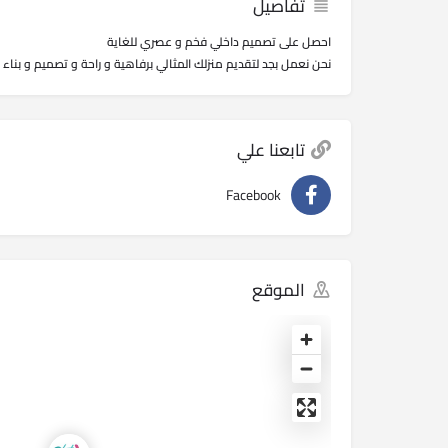
تفاصيل
احصل على تصميم داخلي فخم و عصري للغاية
نحن نعمل بجد لتقديم منزلك المثالي برفاهية و راحة و تصميم و بنا
تابعنا علي
Facebook
الموقع