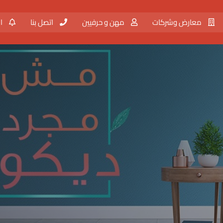
معارض وشركات
مهن و حرفيين
اتصل بنا
ال