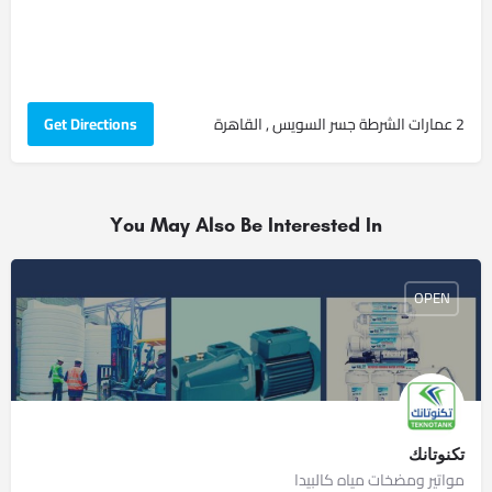
2 عمارات الشرطة جسر السويس , القاهرة
Get Directions
You May Also Be Interested In
OPEN
تكنوتانك
مواتير ومضخات مياه كالبيدا