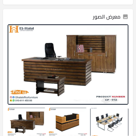
معرض الصور