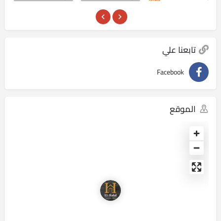
تابعنا علي
Facebook
الموقع