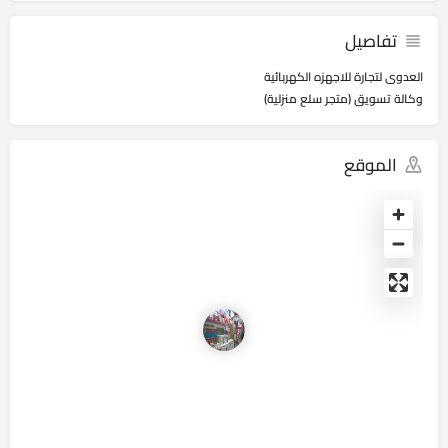
تفاصيل
العدوى لتجارة للاجهزه الكهربائية
وكالة تسويق (متجر سلع منزلية)
الموقع