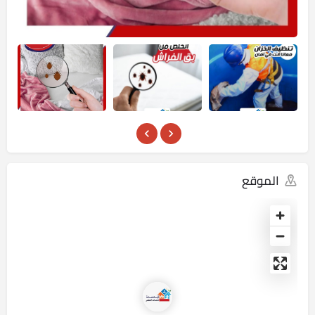
الموقع