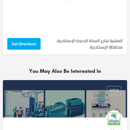
المنشية شارع السكة الجديدة ‏الإسكندرية‏،
Get Directions
‏محافظة الإسكندرية‏،
You May Also Be Interested In
OPEN