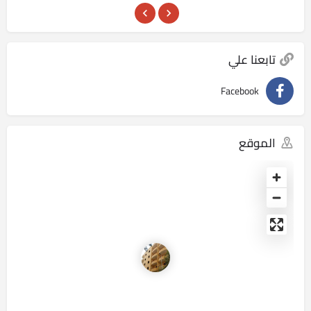
تابعنا علي
Facebook
الموقع