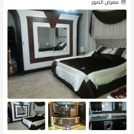
معرض الصور