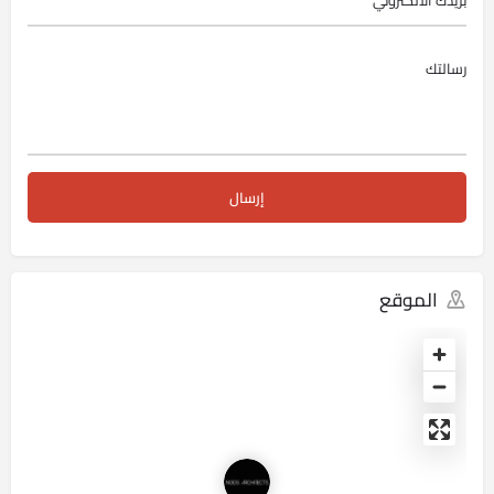
الموقع