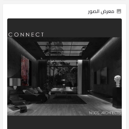
معرض الصور