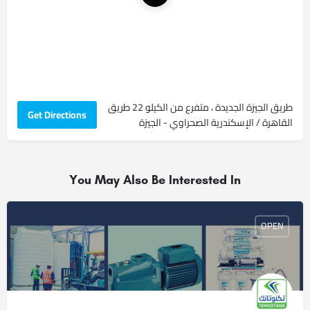
طريق الجيزة الجديدة ، متفرع من الكيلو 22 طريق
Get Directions
القاهرة / الإسكندرية الصحراوي - الجيزة
You May Also Be Interested In
OPEN