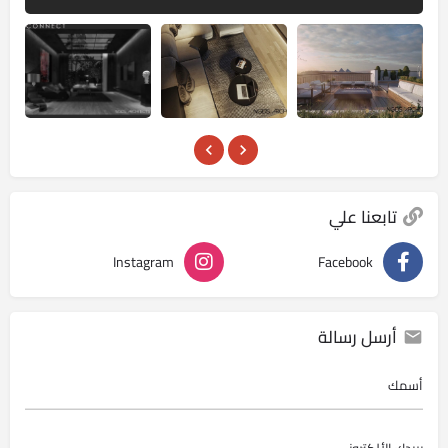
تابعنا علي
Instagram
Facebook
أرسل رسالة