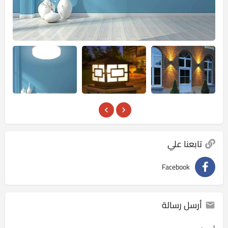
تابعنا علي
Facebook
أرسل رسالة