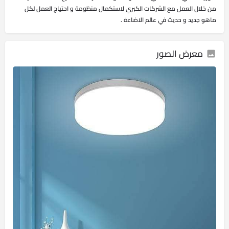
من خلال العمل مع الشركات الكبري لاستكمال منظومة و احتياج العمل لكل
ماهو جديد و حديث في عالم الاضاءة .
معرض الصور