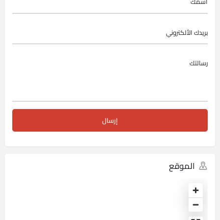
الموقع