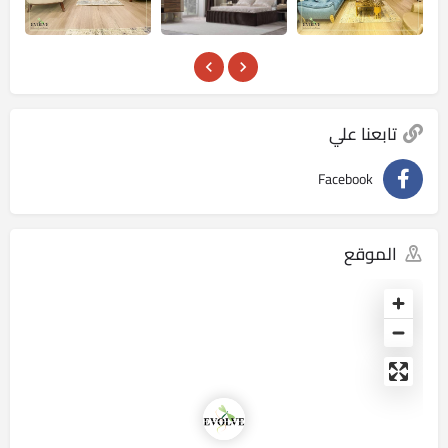
تابعنا علي
Facebook
الموقع