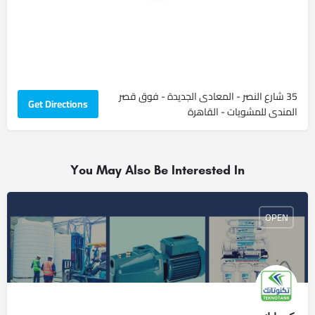
35 شارع النصر - المعادى الجديدة - فوق قصر
Get Directions
المندى للمشويات - ‏القاهرة‏
You May Also Be Interested In
OPEN