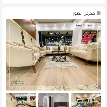
معرض الصور