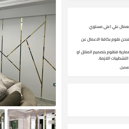
لعمال علي اعلي مستوي
فنحن نقوم بكافة الاعمال عن
ارية فنقوم بتصميم المنازل او
تشطيبات اللازمة.
لعميل.