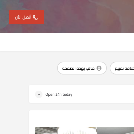
أتصل الأن
ضافة تقييم
طالب بهذه الصفحة
Open 24h today