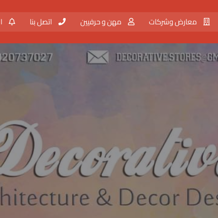
معارض وشركات
مهن و حرفيين
اتصل بنا
ال