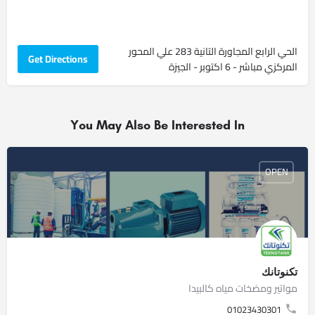
الحي الرابع المجاورة التانية 283 علي المحور
Get Directions
المركزي مباشر - 6 اكتوبر - الجيزة
You May Also Be Interested In
OPEN
تكنوتانك
مواتير ومضخات مياه كالبيدا
01023430301