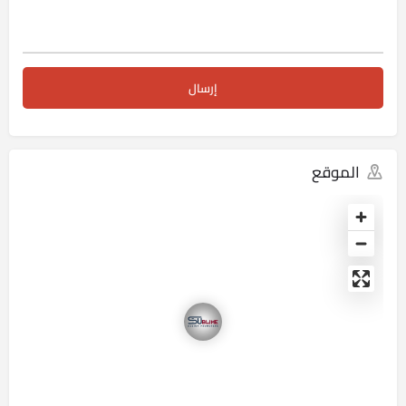
الموقع