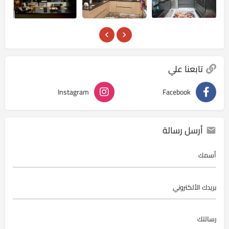
تابعنا علي
Instagram
Facebook
أرسل رسالة