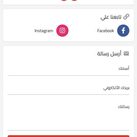
تابعنا علي
Instagram
Facebook
أرسل رسالة