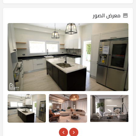
معرض الصور