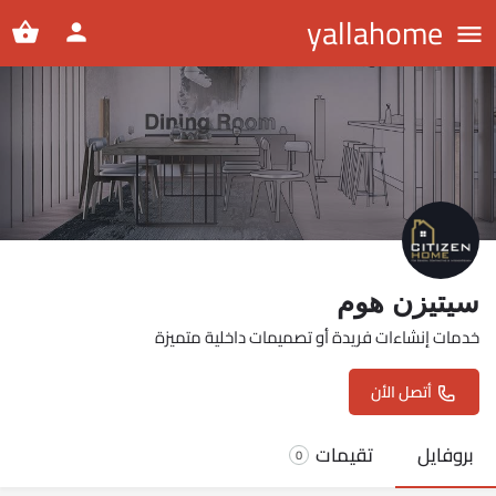
yallahome
سيتيزن هوم
خدمات إنشاءات فريدة أو تصميمات داخلية متميزة
أتصل الأن
بروفايل
تقيمات
0