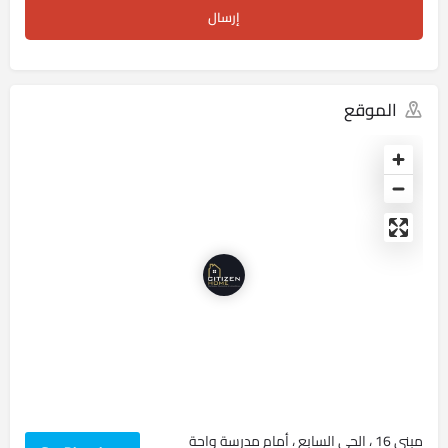
الموقع
مبنى 16 ، الحي السابع ، أمام مدرسة واحة