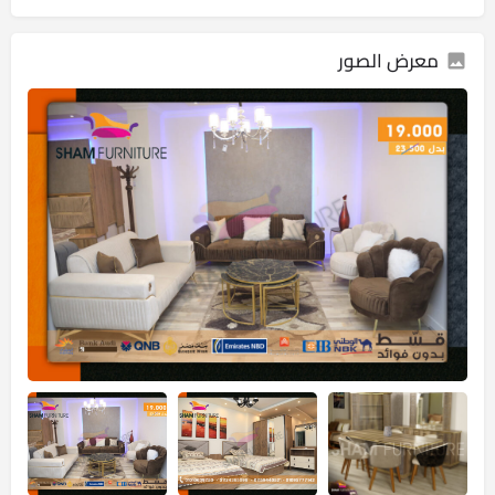
معرض الصور