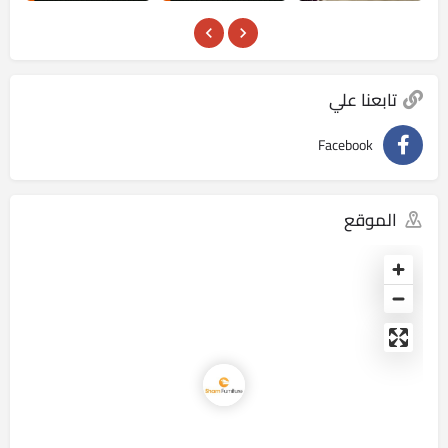
تابعنا علي
Facebook
الموقع