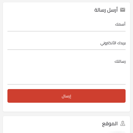
أرسل رسالة
الموقع