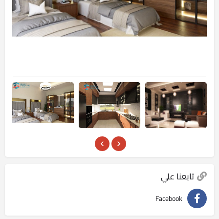
تابعنا علي
Facebook