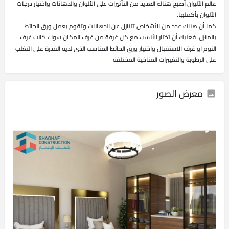
عالم الألوان أصبح هناك العديد من التأثيرات على الألوان والدهانات واختيار درجات
الألوان بأكملها.
كما أن هناك عدد من الأشخاص تتنازل عن الدهانات وتقوم بعمل ورق الحائط
بالمنزل، فعليك أن تختار الأنسب مع كل غرفة من غرف المكان سواء كانت غرف
النوم او غرف الاستقبال واختيار ورق الحائط المناسب الذي لديه القدرة على التغلب
على الرطوبة والتغييرات المناخية المختلفة
معرض الصور