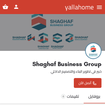
yallahome
Shaghaf Business Group
خبير في تطوير البناء والتصميم الداخلي
أتصل الأن
بروفايل
تقيمات
0