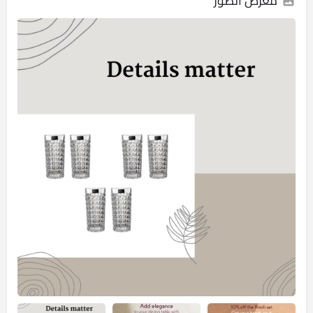
معرض الصور