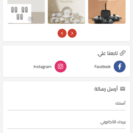
تابعنا علي
Instagram
Facebook
أرسل رسالة