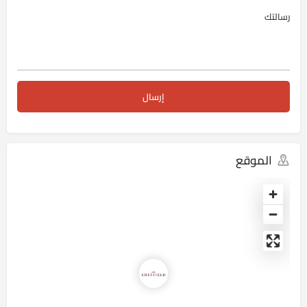
الموقع