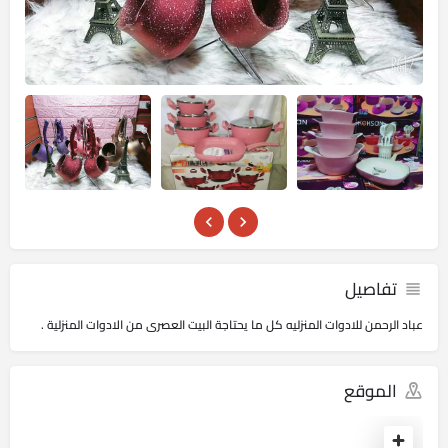
تفاصيل
عباد الرحمن للادوات المنزليه كل ما يحتاجة البيت العصرى من الادوات المنزلية .
الموقع