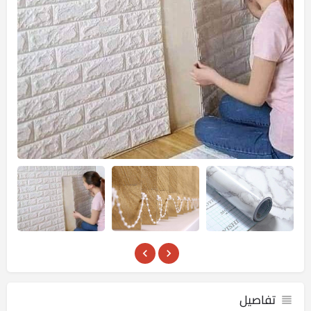
تفاصيل