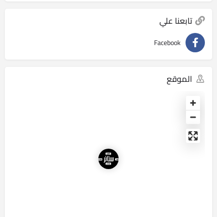
تابعنا علي
Facebook
الموقع