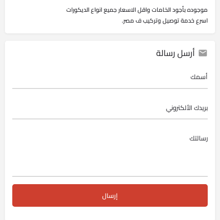
موجوده بأجود الخامات واقل الاسعار جميع انواع الديكورات
اسرع خدمة توصيل وتركيب ف مصر.
أرسل رسالة