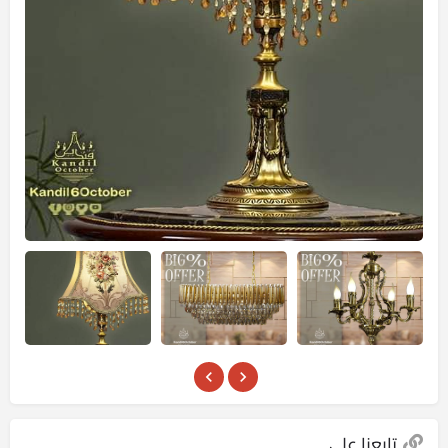
تابعنا علي