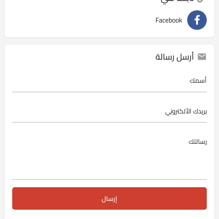
Facebook
أرسل رسالة