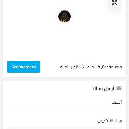
Central axis, قسم أول 6 أكتوبر، الجيزة
Get Directions
أرسل رسالة