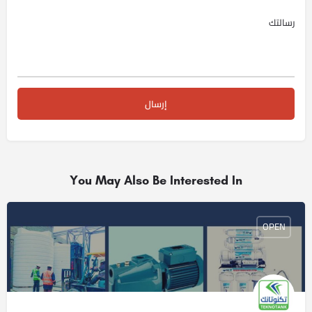
You May Also Be Interested In
OPEN