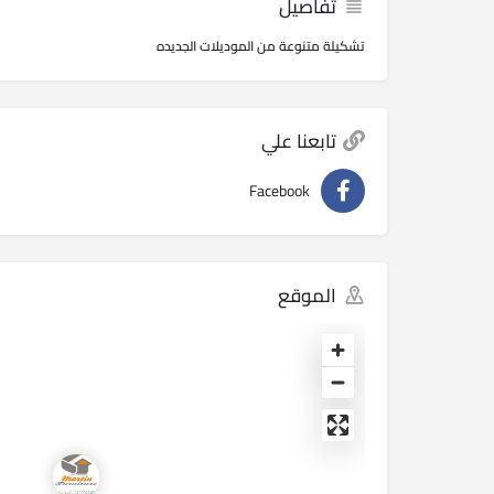
تفاصيل
تشكيلة متنوعة من الموديلات الجديده
تابعنا علي
Facebook
الموقع