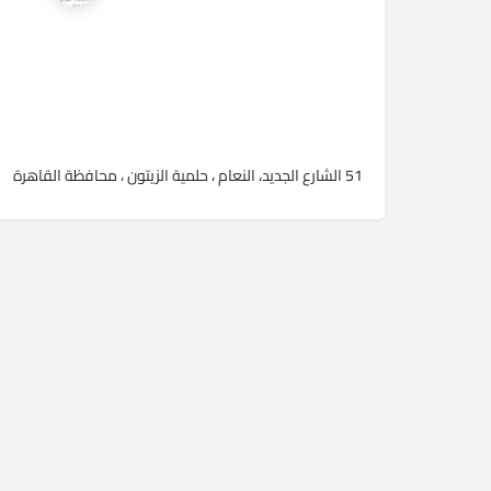
51 الشارع الجديد، النعام ، حلمية الزيتون ، محافظة القاهرة‬