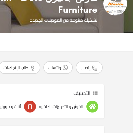
Furniture
تشكيلة متنوعة من الموديلات الجديده
إتصال
واتساب
طلب الإتجاهات
التصنيف
الفرش و التجهيزات الداخليه
أثاث و موبيليا