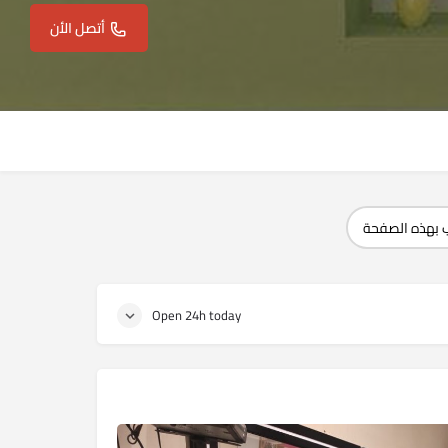
أتصل الأن
 بهذه الصفحة
Open 24h today