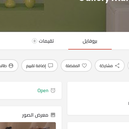
بروفايل
تقيمات
0
مشاركة
المفضلة
إضافة تقييم
طالب
Open
معرض الصور