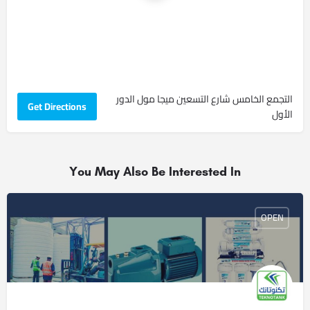
التجمع الخامس شارع التسعين ميجا مول الدور
Get Directions
الأول
You May Also Be Interested In
OPEN