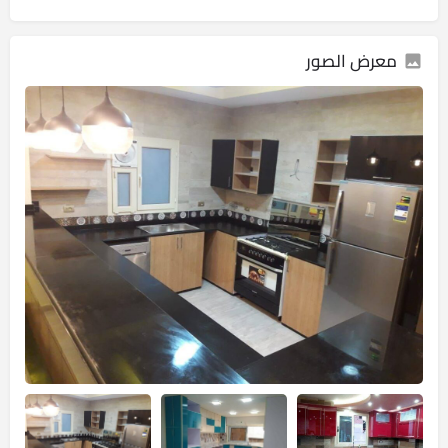
معرض الصور