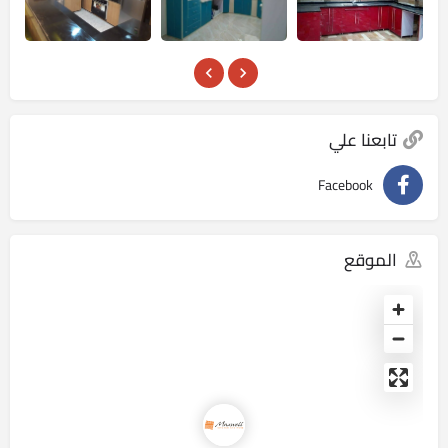
تابعنا علي
Facebook
الموقع