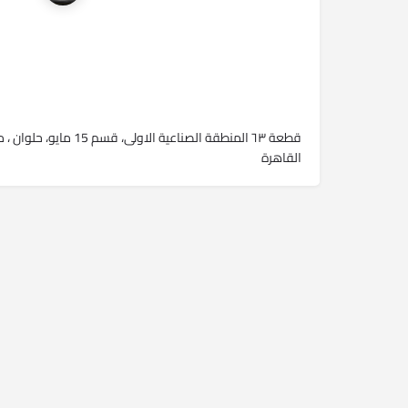
قطعة ٦٣ المنطقة الصناعية الاولى، قسم 15 
القاهرة‬