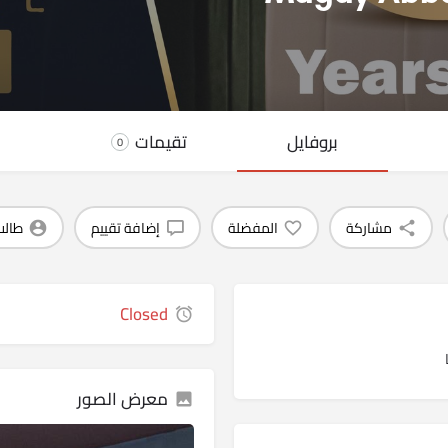
بروفايل
تقيمات
0
مشاركة
المفضلة
إضافة تقييم
طالب
Closed
معرض الصور