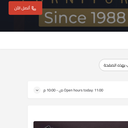
أتصل الأن
 بهذه الصفحة
11:00 ص - 10:00 م
Open hours today: