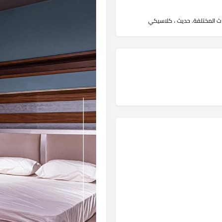
 المختلفة. حديث ، كلاسيكي