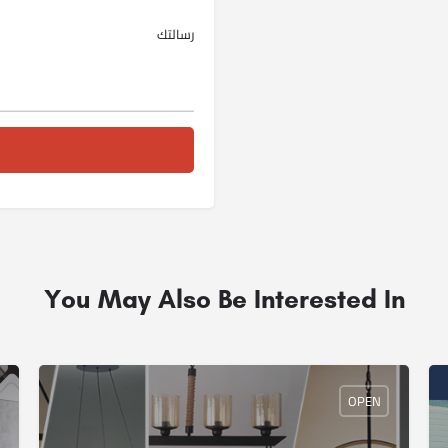
You May Also Be Interested In
OPEN