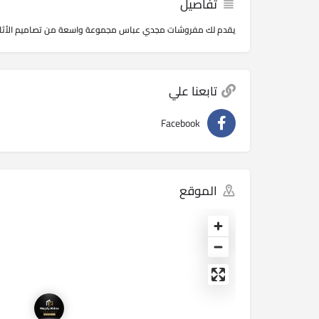
تفاصيل
يقدم لك مفروشات مجدي عباس مجموعة واسعة من تصاميم الأثاث
تابعنا علي
Facebook
الموقع