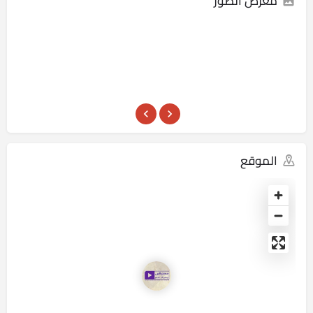
معرض الصور
الموقع