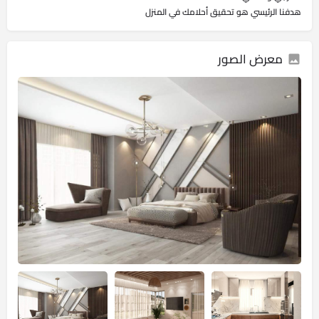
هدفنا الرئيسي هو تحقيق أحلامك في المنزل
معرض الصور