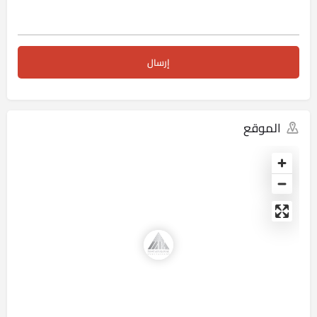
الموقع