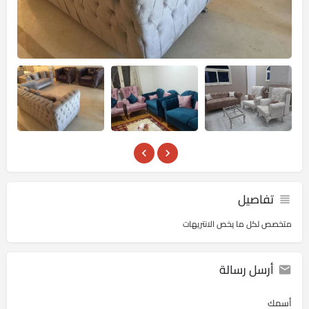
تفاصيل
متخصص لكل ما يخص الانتريهات
أرسل رسالة