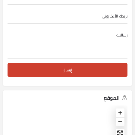
الموقع