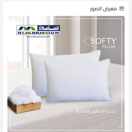
معرض الصور