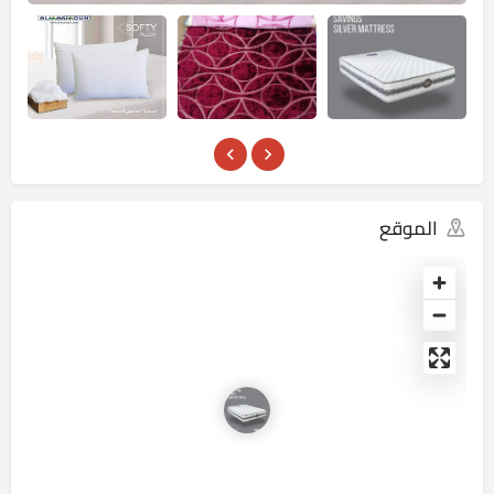
الموقع