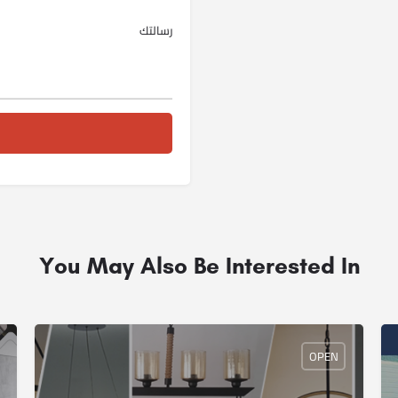
You May Also Be Interested In
OPEN