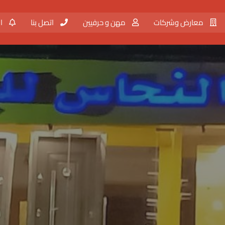
معارض وشركات
مهن و حرفيين
اتصل بنا
ال