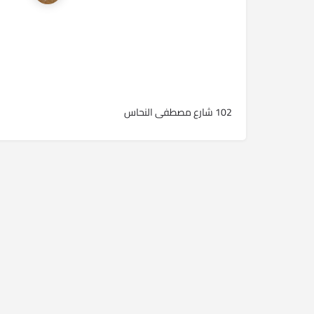
102 شارع مصطفى النحاس