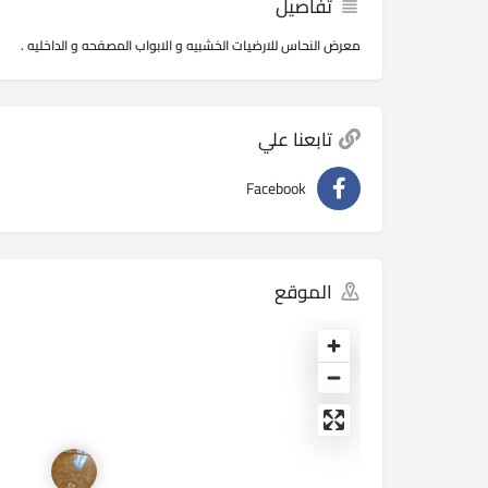
تفاصيل
معرض النحاس للارضيات الخشبيه و الابواب المصفحه و الداخليه .
تابعنا علي
Facebook
الموقع