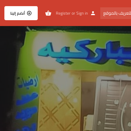
تعريف بالموقع
Register
or
Sign in
أنضم إلينا