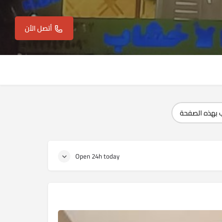
أتصل الأن
 بهذه الصفحة
Open 24h today