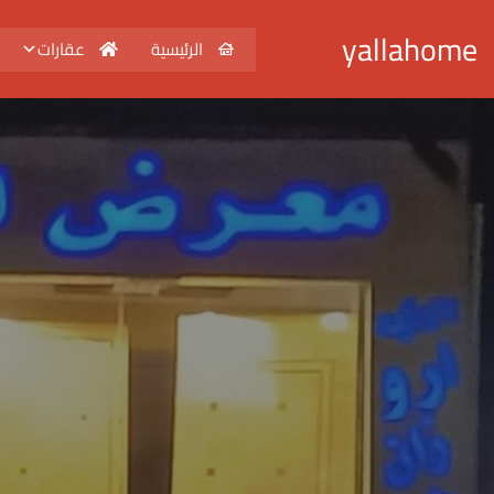
yallahome
الرئيسية
عقارات