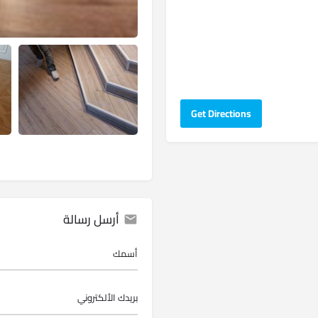
Get Directions
أرسل رسالة