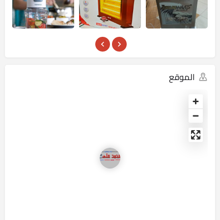
الموقع