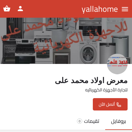
yallahome
معرض اولاد محمد على
لتجارة الأجهزة الكهربائيه
أتصل الأن
بروفايل
تقيمات
0