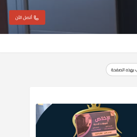
أتصل الأن
 بهذه الصفحة