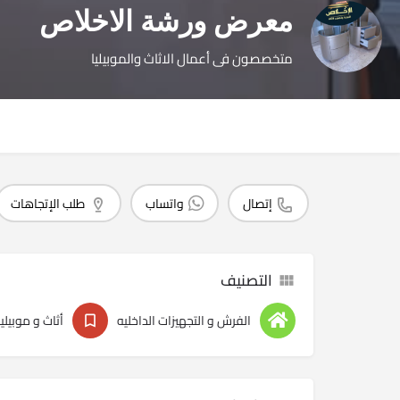
معرض ورشة الاخلاص
متخصصون فى أعمال الاثاث والموبيليا
إتصال
واتساب
طلب الإتجاهات
التصنيف
الفرش و التجهيزات الداخليه
أثاث و موبيليا