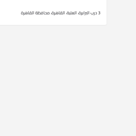
3 درب البرابرة، العتبة، القاهرة، محافظة القاهرة‬