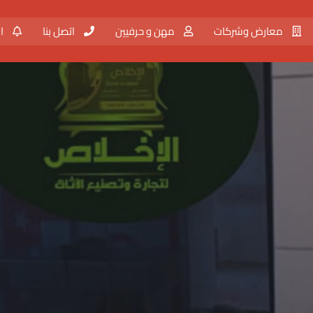
معارض وشركات
مهن و حرفيين
اتصل بنا
ال