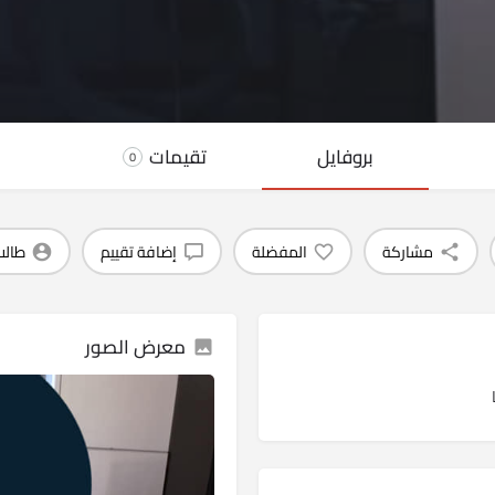
بروفايل
تقيمات
0
مشاركة
المفضلة
إضافة تقييم
طالب
معرض الصور