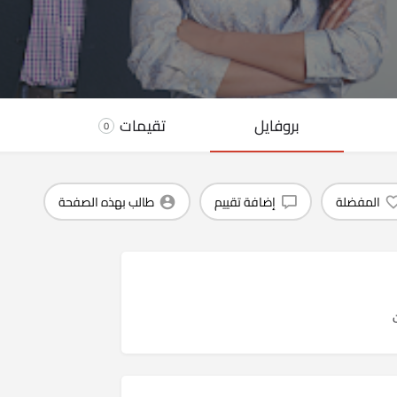
بروفايل
تقيمات
0
المفضلة
إضافة تقييم
طالب بهذه الصفحة