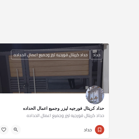
حداد
حداد كريتال فورجيه ليزر وجميع اعمال الحداده
حداد كريتال فورجيه ليزر وجميع اعمال الحداده
حداد كريتال فورجيه ليزر وجميع اعمال الحداده
01033446658
حداد