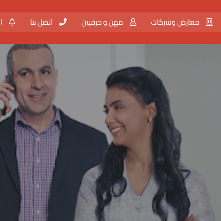
معارض وشركات
مهن و حرفيين
اتصل بنا
ال