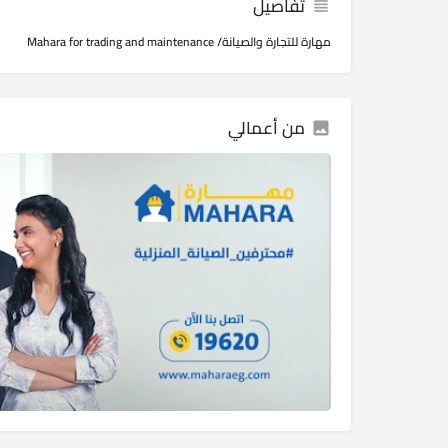
تفاصيل
مهارة للتجارة والصيانة/ Mahara for trading and maintenance
من أعمالي