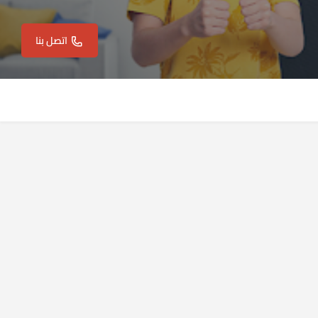
اتصل بنا