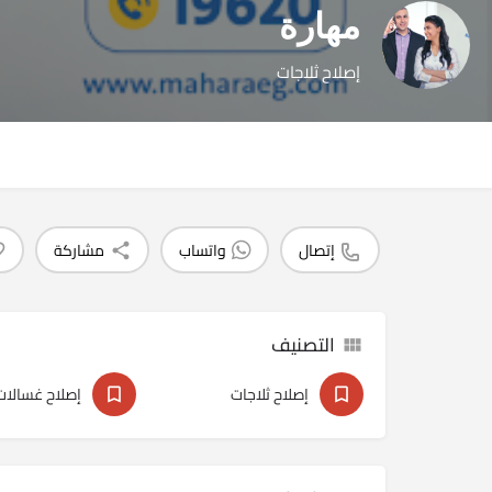
مهارة
إصلاح ثلاجات
إتصال
واتساب
مشاركة
التصنيف
إصلاح ثلاجات
إصلاح غسالات