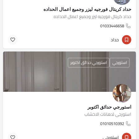
حداد كريتال فورجيه ليزر وجميع اعمال الحداده
حداد كريتال فورجيه ليزر وجميع اعمال الحداده
01033446658
حداد
استورجي
استورجي حدائق اكتوبر
استورجي حدائق اكتوبر
استورجي لدهانات الاخشاب
01010510392
استورجي