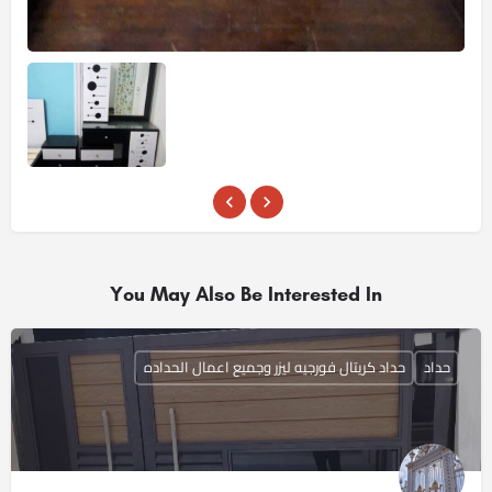
You May Also Be Interested In
حداد
حداد كريتال فورجيه ليزر وجميع اعمال الحداده