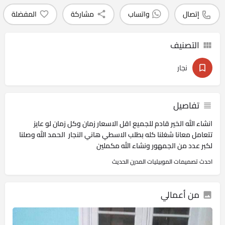
إتصال
واتساب
مشاركة
المفضلة
التصنيف
نجار
تفاصيل
انشاء الله الخير قادم للجميع اقل الاسعار زمان وكل زمان لو عايز
تتعامل معانا شغلنا كله بطلب الاسطي هاني النجار الحمد الله وصلنا
لكبر عدد من الجمهور ونشاء الله مكملين
احدث تصميمات الموبيليات المدرن الحديث
من أعمالي