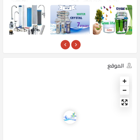
الموقع