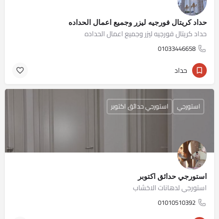
حداد كريتال فورجيه ليزر وجميع اعمال الحداده
حداد كريتال فورجيه ليزر وجميع اعمال الحداده
01033446658
حداد
استورجي
استورجي حدائق اكتوبر
استورجي حدائق اكتوبر
استورجي لدهانات الاخشاب
01010510392