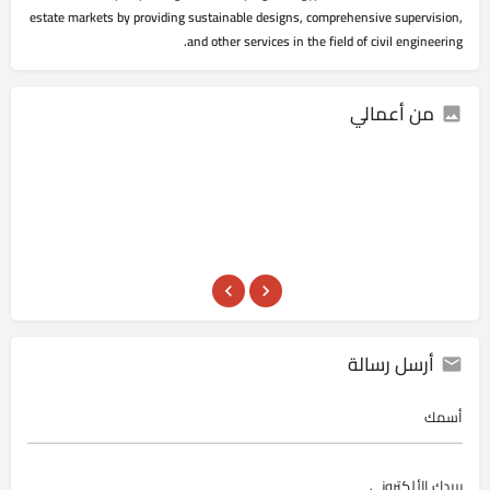
estate markets by providing sustainable designs, comprehensive supervision,
and other services in the field of civil engineering.
من أعمالي
أرسل رسالة