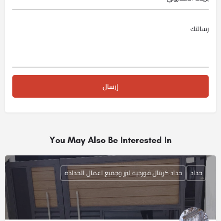
You May Also Be Interested In
حداد
حداد كريتال فورجيه ليزر وجميع اعمال الحداده