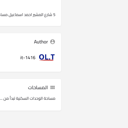
5 شارع المشير احمد اسماعيل مساكن شيراتون
Author
it-1416
المساحات
مساحة الوحدات السكنية تبدأ من ...