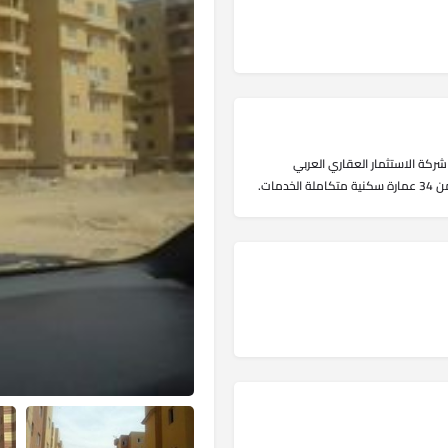
شركة الاستثمار العقاري العربي
مات.