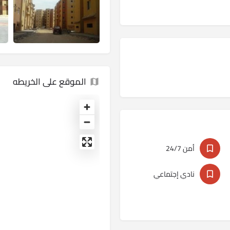
الموقع على الخريطه
أمن 24/7
نادي إجتماعي