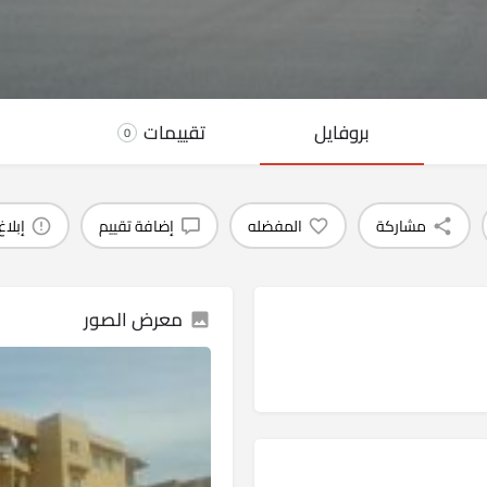
بروفايل
تقييمات
0
مشاركة
المفضله
إضافة تقييم
إبلا
معرض الصور