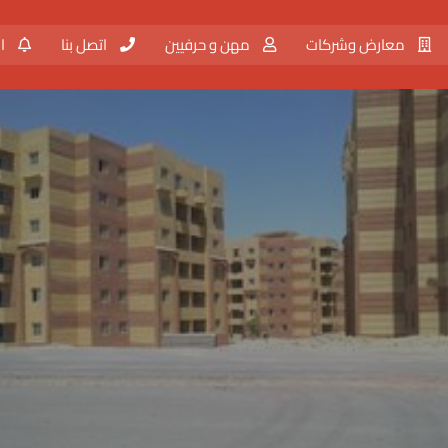
معارض وشركات
مهن و حرفيين
اتصل بنا
ال