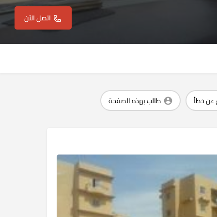
اتصل الآن
غ عن خطأ
طالب بهذه الصفحة