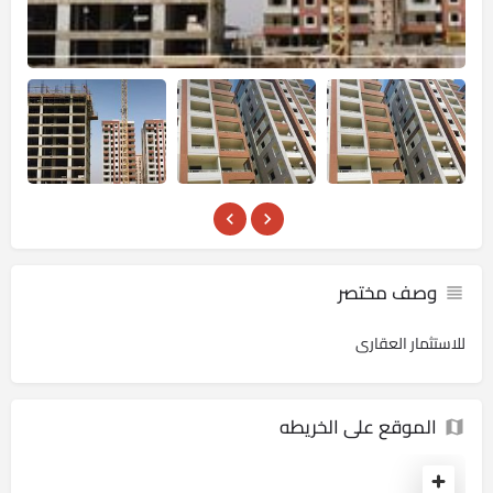
وصف مختصر
للاستثمار العقارى
الموقع على الخريطه