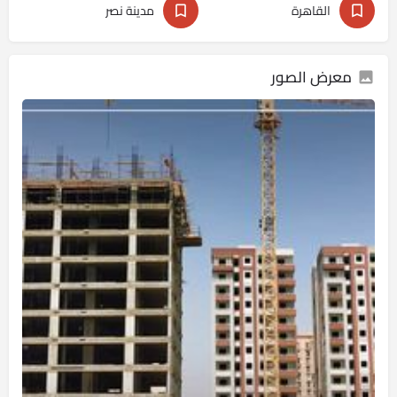
القاهرة
مدينة نصر
معرض الصور